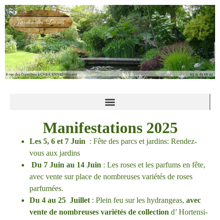
Manifestations 2025
Les 5, 6 et 7
Juin
: Fête des parcs et jardins: Rendez-
vous aux jardins
Du 7 Juin au 14 Juin
: Les roses et les parfums en fête,
avec vente sur place de nombreuses variétés de roses
parfumées.
Du 4 au 25 Juillet
: Plein feu sur les hydrangeas,
avec
vente de nombreuses variétés de
collection
d’ Hortensi-