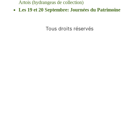
Artois (hydrangeas de collection)
Les 19 et 20 Septembre: Journées du Patrimoine
Tous droits réservés